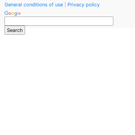
General conditions of use
|
Privacy policy