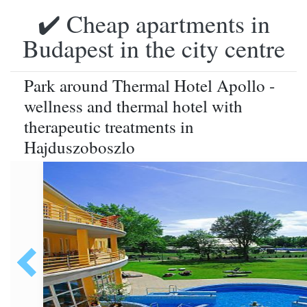
✔️ Cheap apartments in
Budapest in the city centre
Park around Thermal Hotel Apollo -
wellness and thermal hotel with
therapeutic treatments in
Hajduszoboszlo