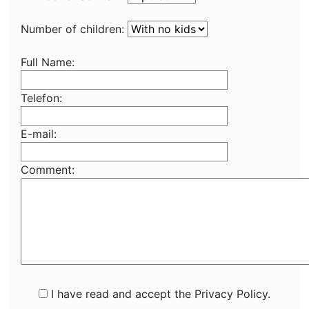
Number of children:
Full Name:
Telefon:
E-mail:
Comment:
I have read and accept the Privacy Policy.