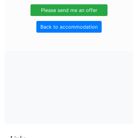
Back to accommodation