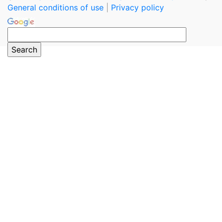
General conditions of use
|
Privacy policy