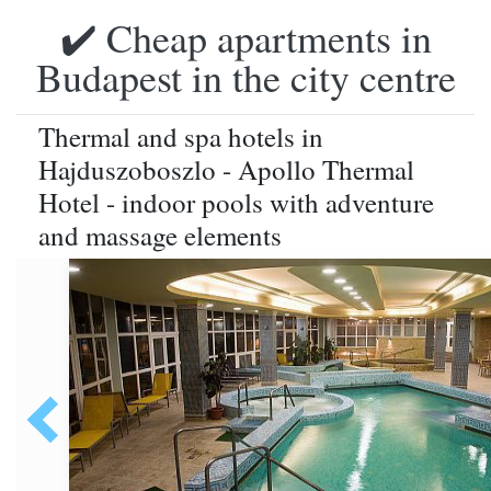
✔️ Cheap apartments in
Budapest in the city centre
Thermal and spa hotels in
Hajduszoboszlo - Apollo Thermal
Hotel - indoor pools with adventure
and massage elements