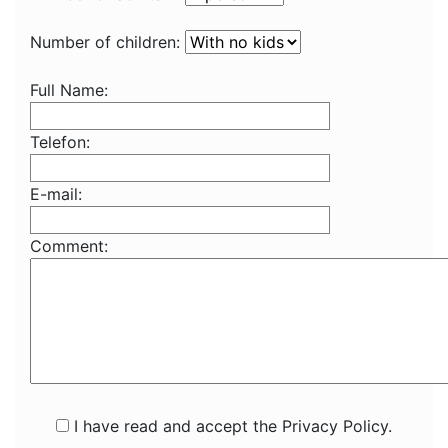
Number of children:
Full Name:
Telefon:
E-mail:
Comment:
I have read and accept the Privacy Policy.