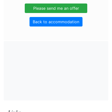
Back to accommodation