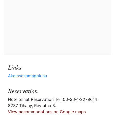
Links
Akcioscsomagok.hu
Reservation
Hoteltelnet Reservation Tel: 00-36-1-2279614
8237 Tihany, Rév utca 3.
View accommodations on Google maps