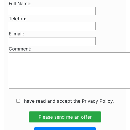
Full Name:
Telefon:
E-mail:
Comment:
I have read and accept the Privacy Policy.