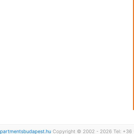
partmentsbudapest.hu
Copyright © 2002 - 2026 Tel: +36 