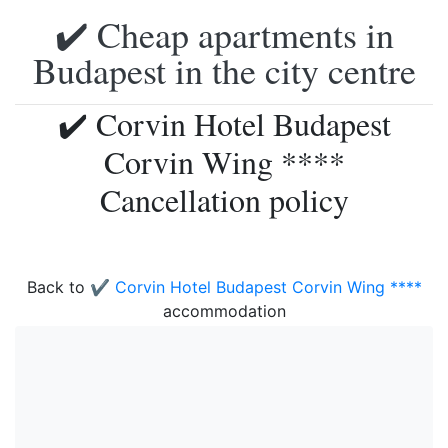
✔️ Cheap apartments in
Budapest in the city centre
✔️ Corvin Hotel Budapest
Corvin Wing ****
Cancellation policy
Back to
✔️ Corvin Hotel Budapest Corvin Wing ****
accommodation