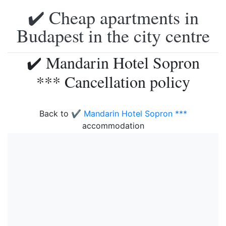
✔️ Cheap apartments in
Budapest in the city centre
✔️ Mandarin Hotel Sopron
*** Cancellation policy
Back to
✔️ Mandarin Hotel Sopron ***
accommodation