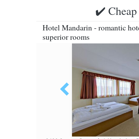
✔️ Cheap 
Hotel Mandarin - romantic hot
superior rooms