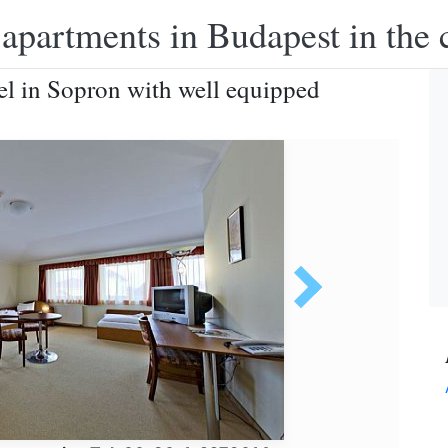
apartments in Budapest in the c
el in Sopron with well equipped