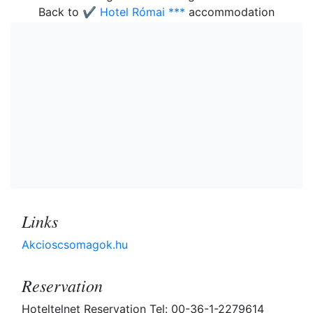
Back to
✔️ Hotel Római ***
accommodation
Links
Akcioscsomagok.hu
Reservation
Hoteltelnet Reservation Tel: 00-36-1-2279614