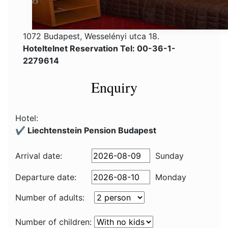
1072 Budapest, Wesselényi utca 18.
Hoteltelnet Reservation Tel: 00-36-1-
2279614
Enquiry
Hotel:
✔️ Liechtenstein Pension Budapest
Arrival date:
Sunday
Departure date:
Monday
Number of adults:
Number of children: