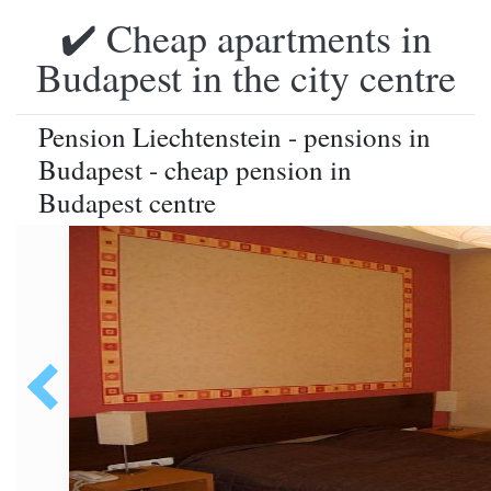
✔️ Cheap apartments in
Budapest in the city centre
Pension Liechtenstein - pensions in
Budapest - cheap pension in
Budapest centre