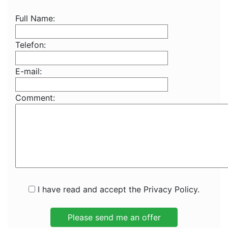
Full Name:
Telefon:
E-mail:
Comment:
I have read and accept the Privacy Policy.