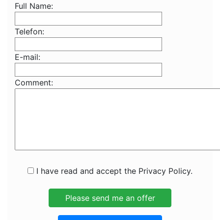
Full Name:
Telefon:
E-mail:
Comment:
I have read and accept the Privacy Policy.