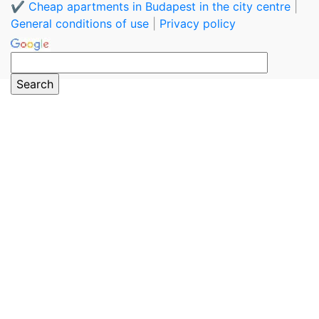
✔️ Cheap apartments in Budapest in the city centre
|
General conditions of use
|
Privacy policy