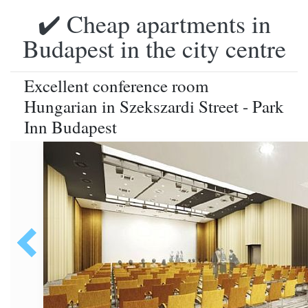
✔️ Cheap apartments in
Budapest in the city centre
Excellent conference room
Hungarian in Szekszardi Street - Park
Inn Budapest