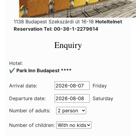
1138 Budapest Szekszárdi út 16-18
Hoteltelnet
Reservation Tel: 00-36-1-2279614
Enquiry
Hotel:
✔️ Park Inn Budapest ****
Arrival date:
Friday
Departure date:
Saturday
Number of adults:
Number of children: