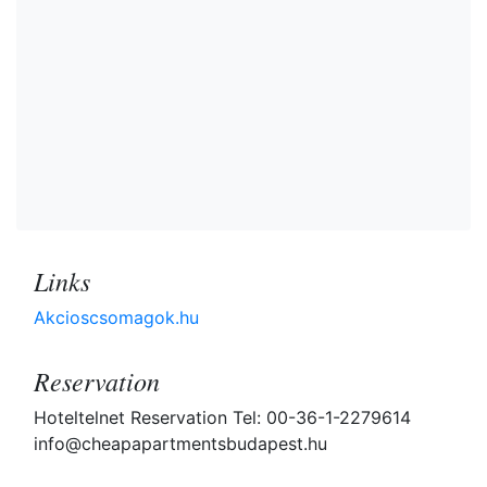
Links
Akcioscsomagok.hu
Reservation
Hoteltelnet Reservation Tel: 00-36-1-2279614
info@cheapapartmentsbudapest.hu