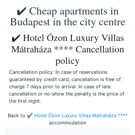
✔️ Cheap apartments in
Budapest in the city centre
✔️ Hotel Ózon Luxury Villas
Mátraháza **** Cancellation
policy
Cancellation policy: In case of reservations
guaranteed by credit card, cancellation is free of
charge 7 days prior to arrival. In case of late
cancellation or no-show the penalty is the price of
the first night.
Back to
✔️ Hotel Ózon Luxury Villas Mátraháza ****
accommodation