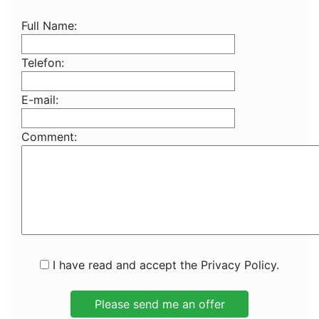
Full Name:
Telefon:
E-mail:
Comment:
I have read and accept the Privacy Policy.