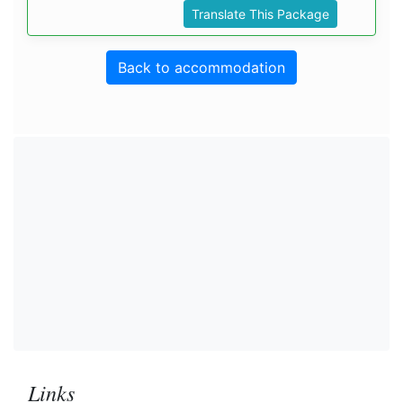
Translate This Package
Back to accommodation
Links