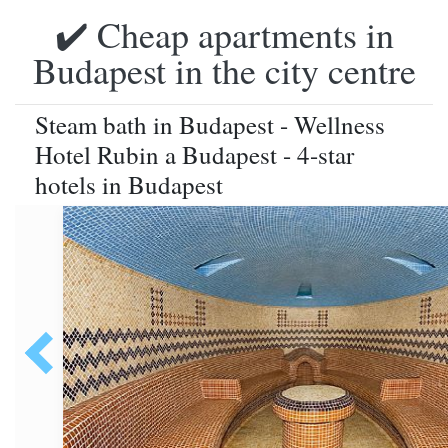
✔️ Cheap apartments in
Budapest in the city centre
Steam bath in Budapest - Wellness
Hotel Rubin a Budapest - 4-star
hotels in Budapest