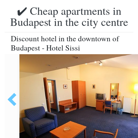
✔️ Cheap apartments in
Budapest in the city centre
Discount hotel in the downtown of
Budapest - Hotel Sissi