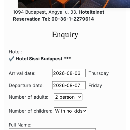
1094 Budapest, Angyal u. 33.
Hoteltelnet
Reservation Tel: 00-36-1-2279614
Enquiry
Hotel:
✔️ Hotel Sissi Budapest ***
Arrival date:
Thursday
Departure date:
Friday
Number of adults:
Number of children:
Full Name: