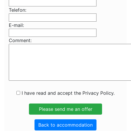
Telefon:
E-mail:
Comment:
I have read and accept the Privacy Policy.
Back to accommodation