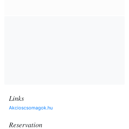
Links
Akcioscsomagok.hu
Reservation