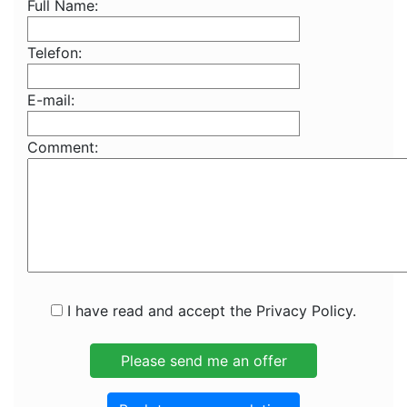
Full Name:
Telefon:
E-mail:
Comment:
I have read and accept the Privacy Policy.