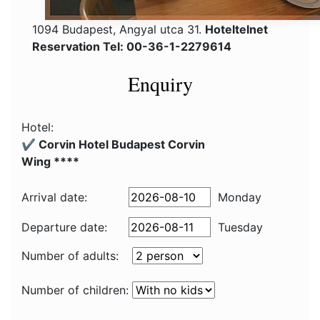
1094 Budapest, Angyal utca 31.
Hoteltelnet
Reservation Tel: 00-36-1-2279614
Enquiry
Hotel:
✔️ Corvin Hotel Budapest Corvin
Wing ****
Arrival date:
Monday
Departure date:
Tuesday
Number of adults:
Number of children: