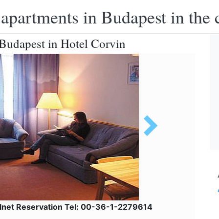
apartments in Budapest in the c
Budapest in Hotel Corvin
elnet Reservation Tel: 00-36-1-2279614