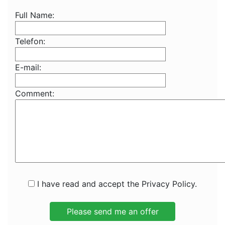
Full Name:
Telefon:
E-mail:
Comment:
I have read and accept the Privacy Policy.