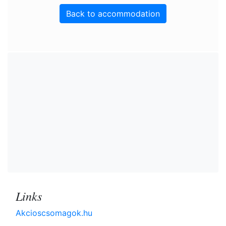
Back to accommodation
Links
Akcioscsomagok.hu