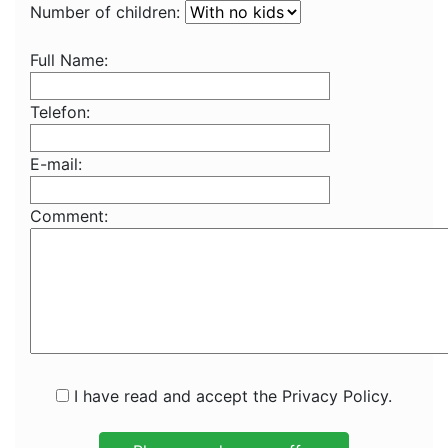
Number of children:
Full Name:
Telefon:
E-mail:
Comment:
I have read and accept the Privacy Policy.