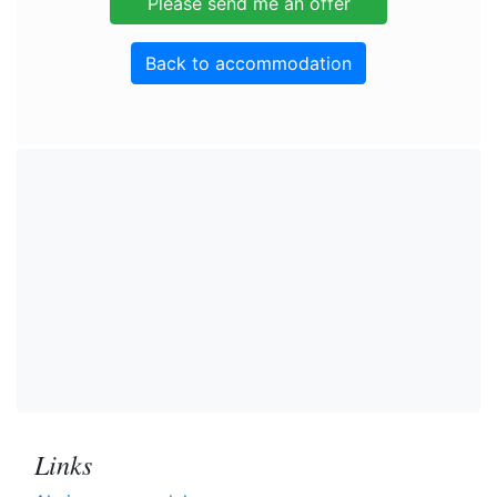
Back to accommodation
Links