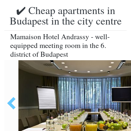
✔️ Cheap apartments in
Budapest in the city centre
Mamaison Hotel Andrassy - well-
equipped meeting room in the 6.
district of Budapest