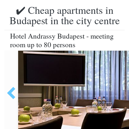
✔️ Cheap apartments in
Budapest in the city centre
Hotel Andrassy Budapest - meeting
room up to 80 persons