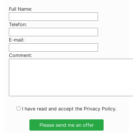
Full Name:
Telefon:
E-mail:
Comment:
I have read and accept the Privacy Policy.