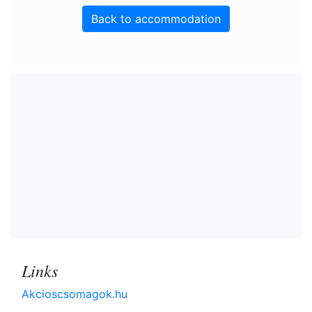
Back to accommodation
Links
Akcioscsomagok.hu