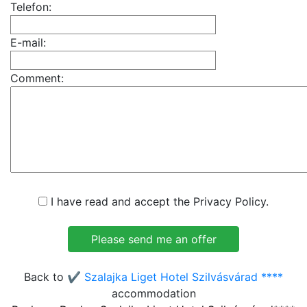
Telefon:
E-mail:
Comment:
I have read and accept the Privacy Policy.
Back to
✔️ Szalajka Liget Hotel Szilvásvárad ****
accommodation