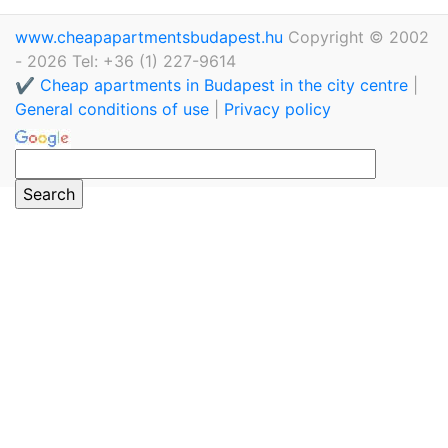
www.cheapapartmentsbudapest.hu
Copyright © 2002
- 2026 Tel: +36 (1) 227-9614
✔️ Cheap apartments in Budapest in the city centre
|
General conditions of use
|
Privacy policy