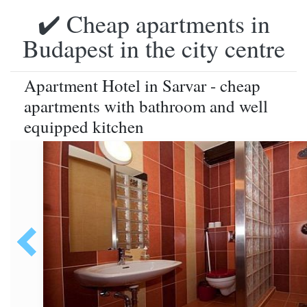
✔️ Cheap apartments in
Budapest in the city centre
Apartment Hotel in Sarvar - cheap
apartments with bathroom and well
equipped kitchen