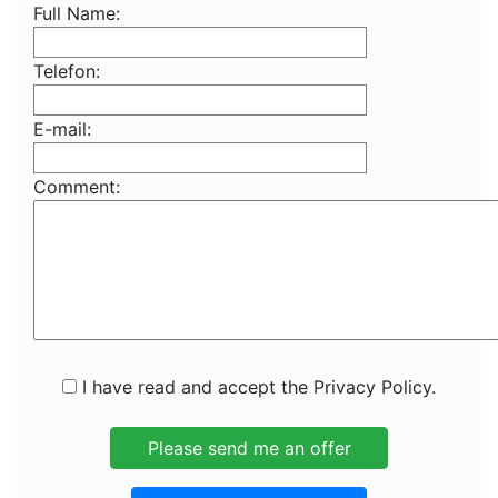
Full Name:
Telefon:
E-mail:
Comment:
I have read and accept the Privacy Policy.