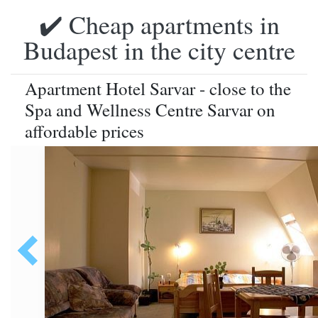
✔️ Cheap apartments in
Budapest in the city centre
Apartment Hotel Sarvar - close to the
Spa and Wellness Centre Sarvar on
affordable prices