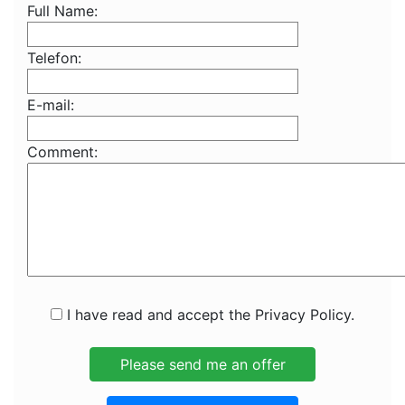
Full Name:
Telefon:
E-mail:
Comment:
I have read and accept the Privacy Policy.