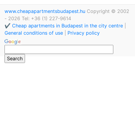
www.cheapapartmentsbudapest.hu
Copyright © 2002
- 2026 Tel: +36 (1) 227-9614
✔️ Cheap apartments in Budapest in the city centre
|
General conditions of use
|
Privacy policy