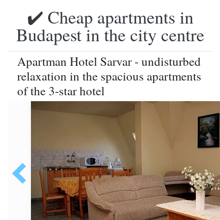
✔️ Cheap apartments in
Budapest in the city centre
Apartman Hotel Sarvar - undisturbed
relaxation in the spacious apartments
of the 3-star hotel