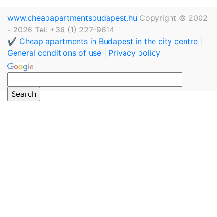
www.cheapapartmentsbudapest.hu
Copyright © 2002
- 2026 Tel: +36 (1) 227-9614
✔️ Cheap apartments in Budapest in the city centre
|
General conditions of use
|
Privacy policy