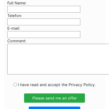
Full Name:
Telefon:
E-mail:
Comment:
I have read and accept the Privacy Policy.